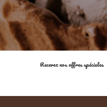
Recevez nos offres spéciales