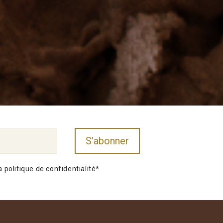
a politique de confidentialité*