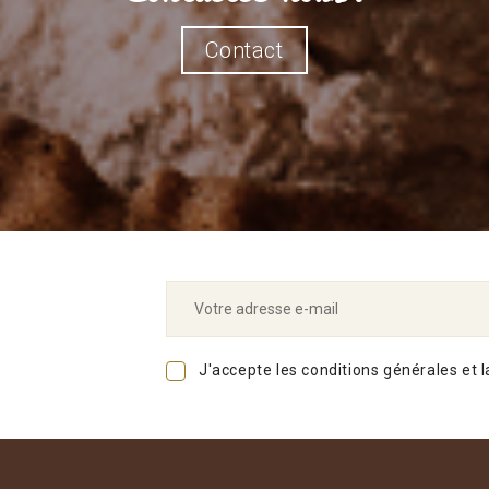
Contact
J'accepte les conditions générales et l