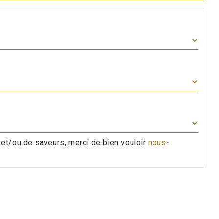
 et/ou de saveurs, merci de bien vouloir
nous-