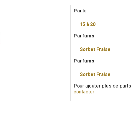
Parts
Parfums
Parfums
Pour ajouter plus de parts
contacter