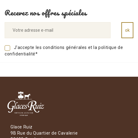
Recevez nos offres spéciales
J'accepte les conditions générales et la politique de
confidentialité*
Glace Ruiz
9B Rue du Quartier de Cavalerie